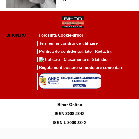
Judecătoria Oradea
BIHON.RO
Folosinta Cookie-urilor
Termeni si conditii de utilizare
Politica de confidentialitate
Redactia
Regulament postare și moderare comentarii
Bihor Online
ISSN 3008-234X
ISSN-L 3008-234X