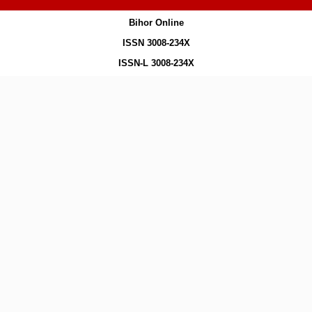
Bihor Online
ISSN 3008-234X
ISSN-L 3008-234X