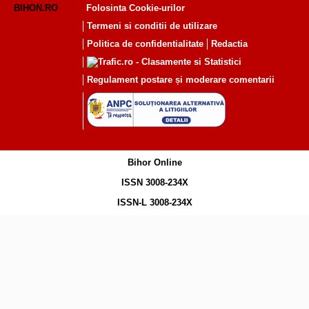
BIHON.RO
Folosinta Cookie-urilor
Termeni si conditii de utilizare
Politica de confidentialitate
Redactia
Regulament postare și moderare comentarii
Bihor Online
ISSN 3008-234X
ISSN-L 3008-234X