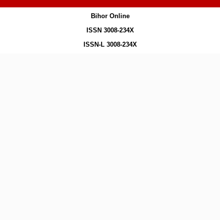
Bihor Online
ISSN 3008-234X
ISSN-L 3008-234X