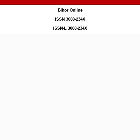
Bihor Online
ISSN 3008-234X
ISSN-L 3008-234X