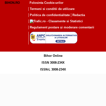
BIHON.RO
Folosinta Cookie-urilor
Termeni si conditii de utilizare
Politica de confidentialitate
Redactia
Regulament postare și moderare comentarii
Bihor Online
ISSN 3008-234X
ISSN-L 3008-234X