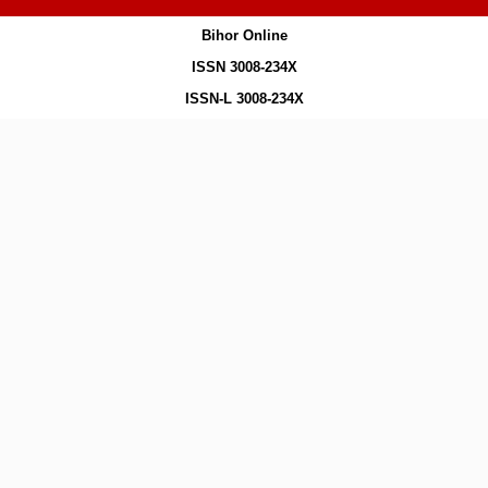
Bihor Online
ISSN 3008-234X
ISSN-L 3008-234X