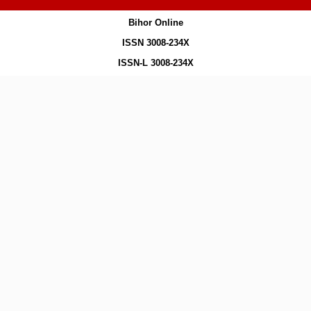
Bihor Online
ISSN 3008-234X
ISSN-L 3008-234X