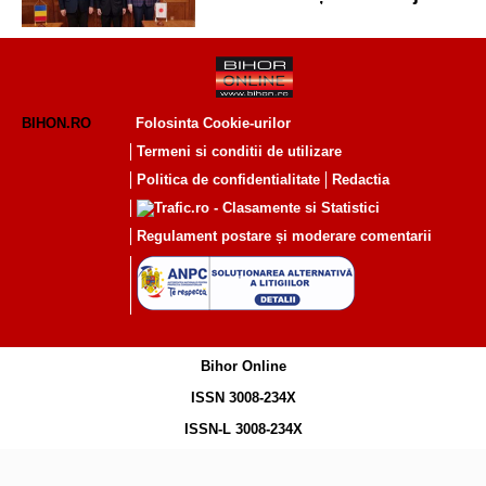
Primăria Oradea
BIHON.RO
Folosinta Cookie-urilor
Termeni si conditii de utilizare
Politica de confidentialitate
Redactia
Regulament postare și moderare comentarii
Bihor Online
ISSN 3008-234X
ISSN-L 3008-234X