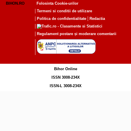
BIHON.RO
Folosinta Cookie-urilor
Termeni si conditii de utilizare
Politica de confidentialitate
Redactia
Regulament postare și moderare comentarii
Bihor Online
ISSN 3008-234X
ISSN-L 3008-234X