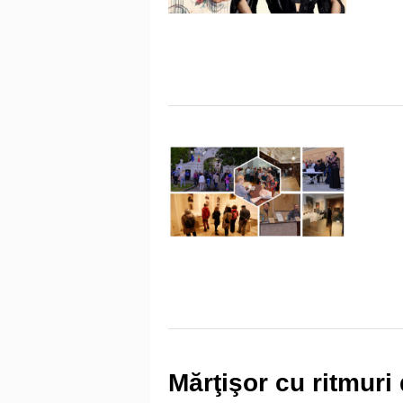
Mărţişor cu ritmuri