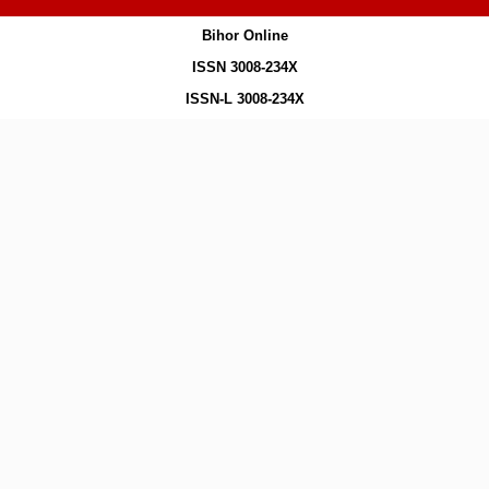
Bihor Online
ISSN 3008-234X
ISSN-L 3008-234X