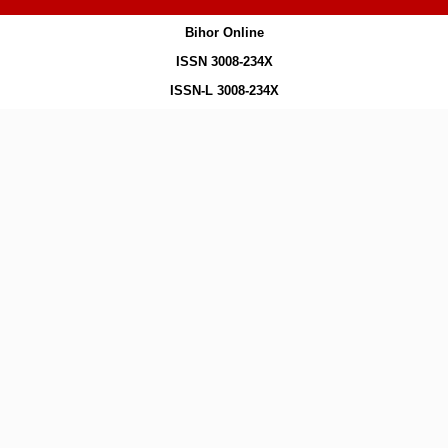
Bihor Online
ISSN 3008-234X
ISSN-L 3008-234X