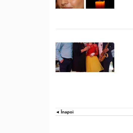
Înapoi