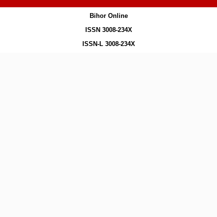
Bihor Online
ISSN 3008-234X
ISSN-L 3008-234X