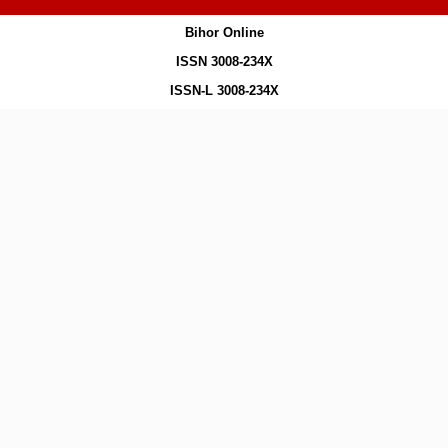
Bihor Online
ISSN 3008-234X
ISSN-L 3008-234X