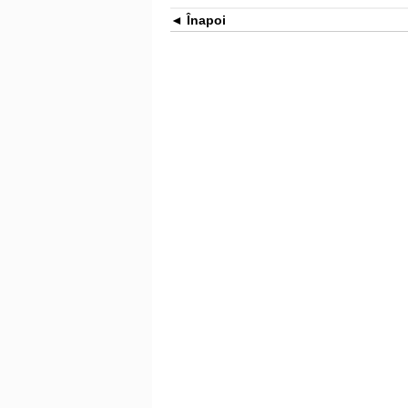
Înapoi