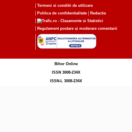
Termeni si conditii de utilizare
Politica de confidentialitate
Redactia
Regulament postare și moderare comentarii
Bihor Online
ISSN 3008-234X
ISSN-L 3008-234X