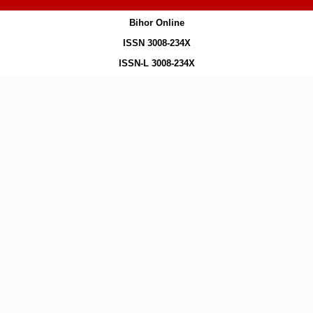
Bihor Online
ISSN 3008-234X
ISSN-L 3008-234X