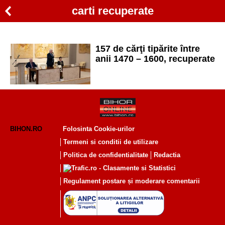
carti recuperate
157 de cărţi tipărite între
anii 1470 – 1600, recuperate
BIHON.RO
Folosinta Cookie-urilor
Termeni si conditii de utilizare
Politica de confidentialitate
Redactia
Regulament postare și moderare comentarii