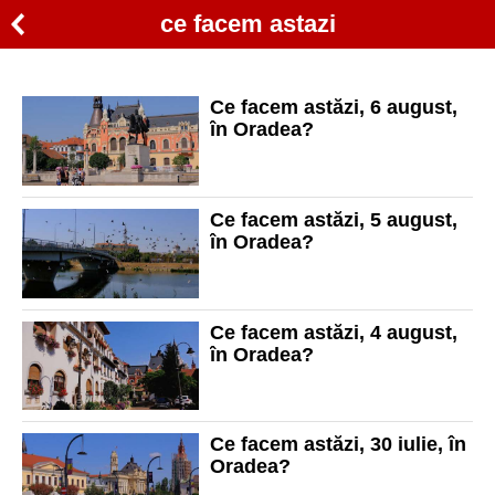
ce facem astazi
Ce facem astăzi, 6 august,
în Oradea?
Ce facem astăzi, 5 august,
în Oradea?
Ce facem astăzi, 4 august,
în Oradea?
Ce facem astăzi, 30 iulie, în
Oradea?