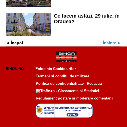
Ce facem astăzi, 29 iulie, în
Oradea?
Înapoi
Înainte
BIHON.RO
Folosinta Cookie-urilor
Termeni si conditii de utilizare
Politica de confidentialitate
Redactia
Regulament postare și moderare comentarii