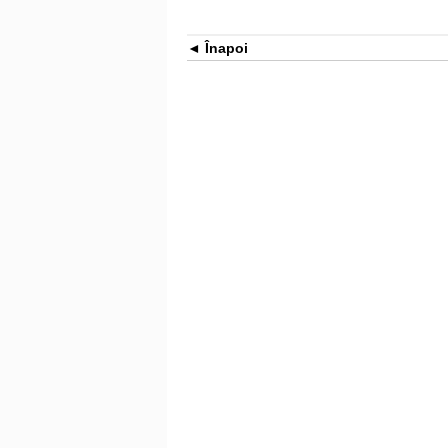
Înapoi