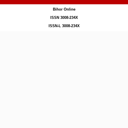
Bihor Online
ISSN 3008-234X
ISSN-L 3008-234X