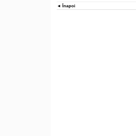
Înapoi