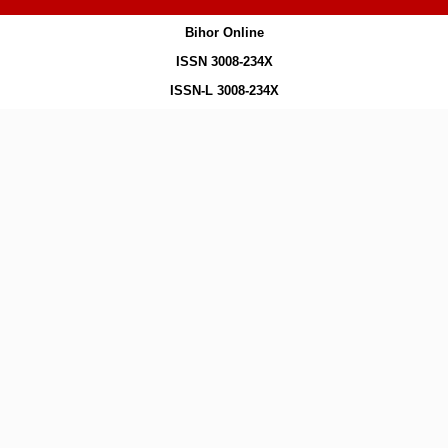
Bihor Online
ISSN 3008-234X
ISSN-L 3008-234X