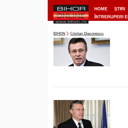
HOME
ŞTIRI
ÎNTRERUPERI 
BIHON
Cristian Diaconescu