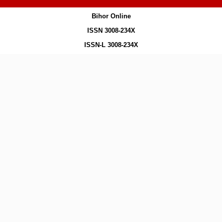
Bihor Online
ISSN 3008-234X
ISSN-L 3008-234X