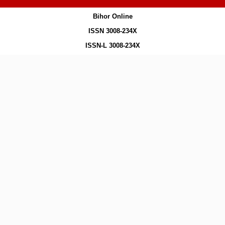
Bihor Online
ISSN 3008-234X
ISSN-L 3008-234X