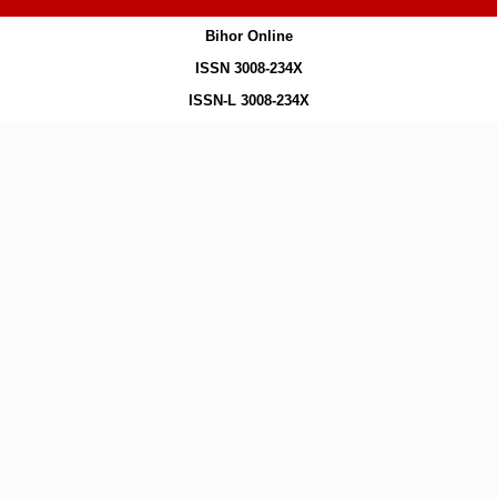
Bihor Online
ISSN 3008-234X
ISSN-L 3008-234X