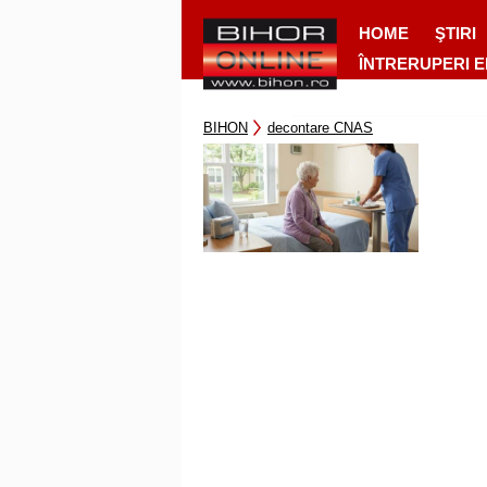
HOME
ŞTIRI
ÎNTRERUPERI 
BIHON
decontare CNAS