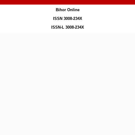
Bihor Online
ISSN 3008-234X
ISSN-L 3008-234X