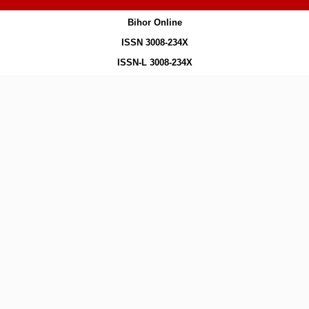
Bihor Online
ISSN 3008-234X
ISSN-L 3008-234X