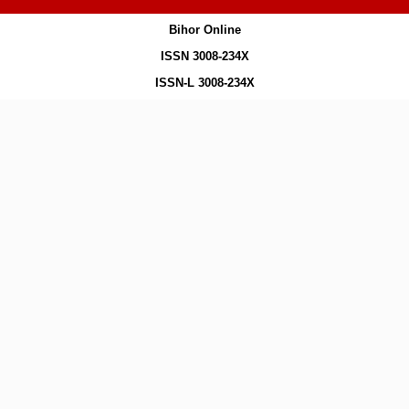
Bihor Online
ISSN 3008-234X
ISSN-L 3008-234X