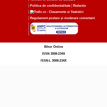
Politica de confidentialitate
Redactia
Regulament postare și moderare comentarii
Bihor Online
ISSN 3008-234X
ISSN-L 3008-234X