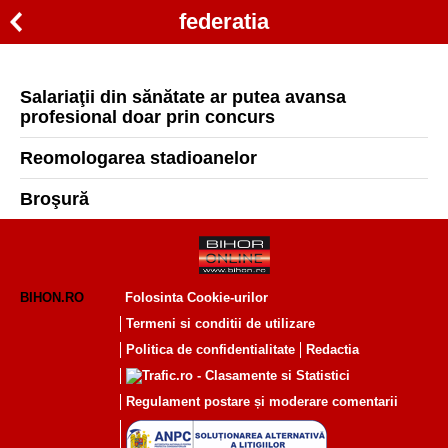
federatia
Salariaţii din sănătate ar putea avansa
profesional doar prin concurs
Reomologarea stadioanelor
Broşură
BIHON.RO
Folosinta Cookie-urilor
Termeni si conditii de utilizare
Politica de confidentialitate
Redactia
Regulament postare și moderare comentarii