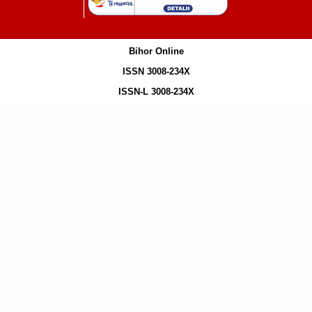
Bihor Online
ISSN 3008-234X
ISSN-L 3008-234X