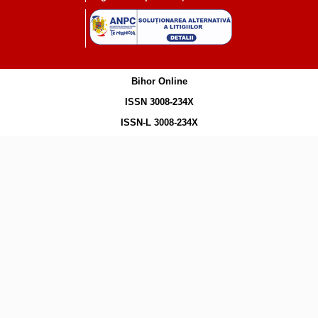
Bihor Online
ISSN 3008-234X
ISSN-L 3008-234X