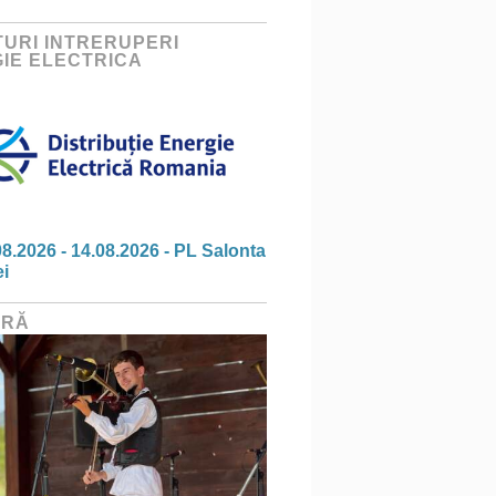
URI INTRERUPERI
IE ELECTRICA
08.2026 - 14.08.2026 - PL Salonta
ei
URĂ