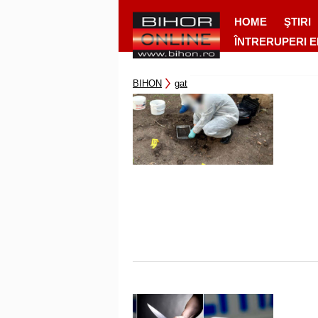
HOME
ŞTIRI
ÎNTRERUPERI 
BIHON
gat