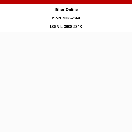
Bihor Online
ISSN 3008-234X
ISSN-L 3008-234X