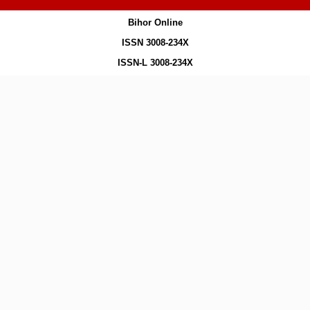
Bihor Online
ISSN 3008-234X
ISSN-L 3008-234X