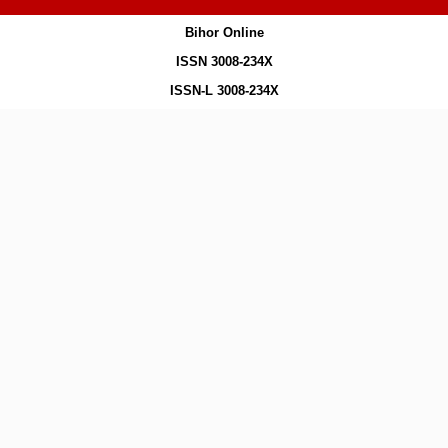
Bihor Online
ISSN 3008-234X
ISSN-L 3008-234X