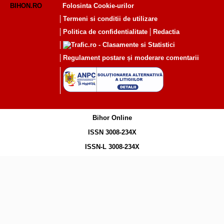
BIHON.RO
Folosinta Cookie-urilor
Termeni si conditii de utilizare
Politica de confidentialitate
Redactia
Regulament postare și moderare comentarii
Bihor Online
ISSN 3008-234X
ISSN-L 3008-234X