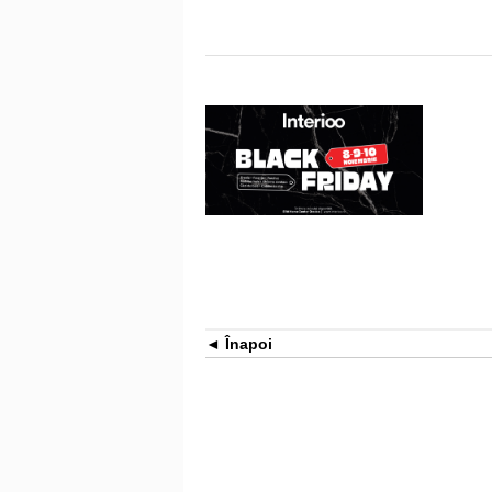
Înapoi