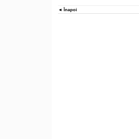
Înapoi