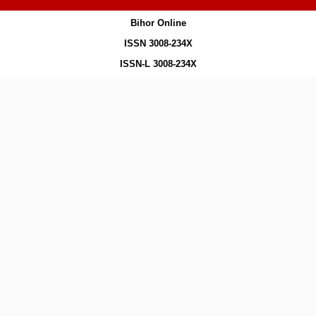
Bihor Online
ISSN 3008-234X
ISSN-L 3008-234X