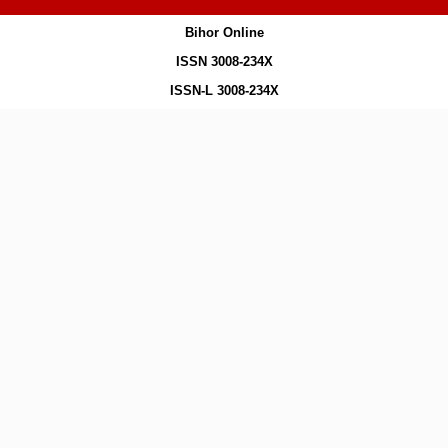
Bihor Online
ISSN 3008-234X
ISSN-L 3008-234X