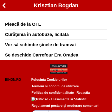
Krisztian Bogdan
Pleacă de la OTL
Curăţenia în autobuze, licitată
Vor să schimbe şinele de tramvai
Se deschide Carrefour Era Oradea
BIHON.RO
Folosinta Cookie-urilor
Termeni si conditii de utilizare
Politica de confidentialitate
Redactia
Regulament postare și moderare comentarii