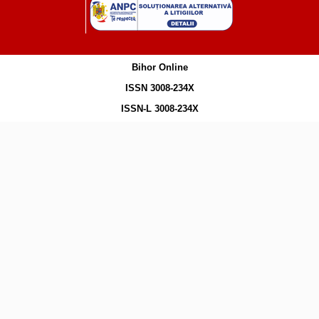
Bihor Online
ISSN 3008-234X
ISSN-L 3008-234X