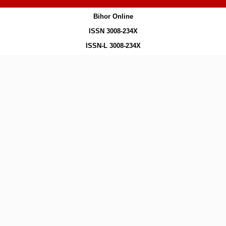
Bihor Online
ISSN 3008-234X
ISSN-L 3008-234X