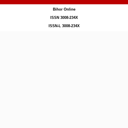
Bihor Online
ISSN 3008-234X
ISSN-L 3008-234X