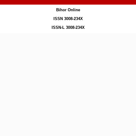
Bihor Online
ISSN 3008-234X
ISSN-L 3008-234X