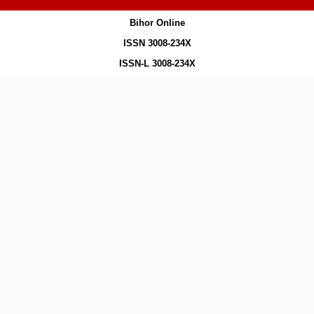
Bihor Online
ISSN 3008-234X
ISSN-L 3008-234X